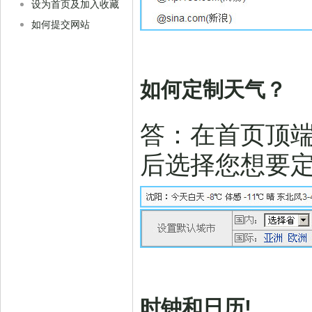
设为首页及加入收藏
如何提交网站
如何定制天气？
答：在首页顶
后选择您想要
时钟和日历!