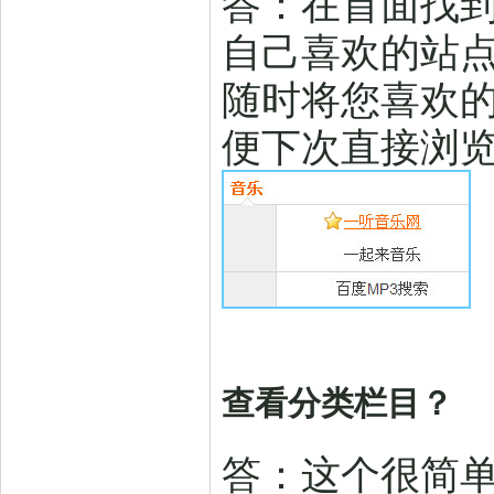
答：在首面找到
自己喜欢的站
随时将您喜欢的
便下次直接浏
查看分类栏目？
答：这个很简