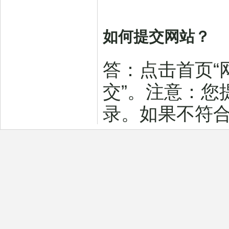
如何提交网站？
答：点击首页“
交”。注意：您
录。如果不符