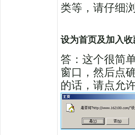
类等，请仔细
设为首页及加入收
答：这个很简单
窗口，然后点
的话，请点允