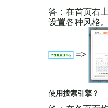
答：在首页右上
设置各种风格。
=>
使用搜索引擎？