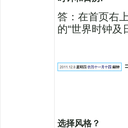
答：在首页右
的“世界时钟及
选择风格？