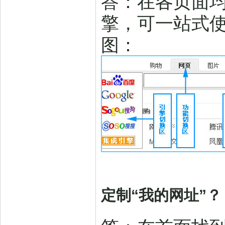
答：在各页面
擎，可一站式
图：
定制“我的网址”？