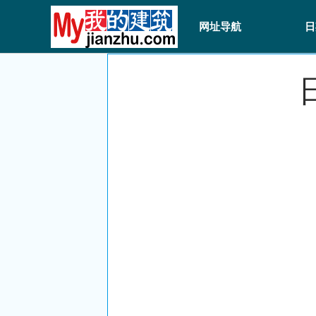
网址导航
日