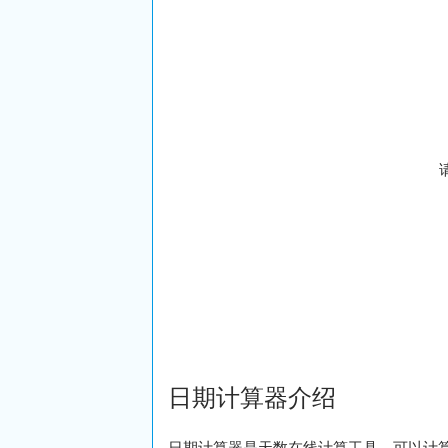
日期计算器介绍
日期计算器是天数在线计算工具，可以计